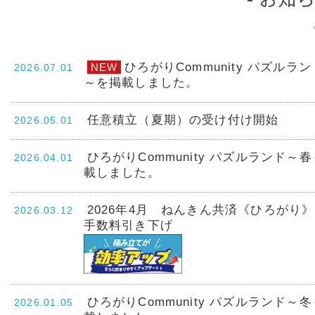
ひろがりCommunity パズルラ
NEW
2026.07.01
～を掲載しました。
任意積立（夏期）の受け付け開始
2026.05.01
ひろがりCommunity パズルランド～
2026.04.01
載しました。
2026年4月 ねんきん共済《ひろがり
2026.03.12
手数料引き下げ
ひろがりCommunity パズルランド～
2026.01.05